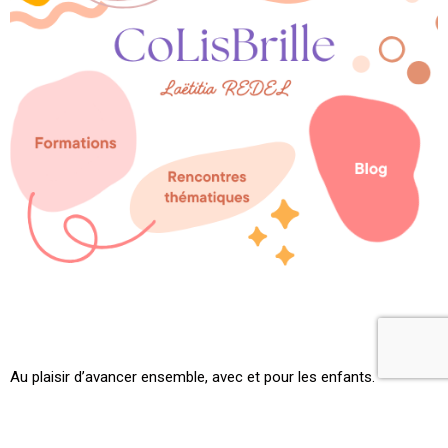
Au plaisir d’avancer ensemble, avec et pour les enfants.
Laëtitia REDEL,
Educatrice de jeunes enfants depuis 2005