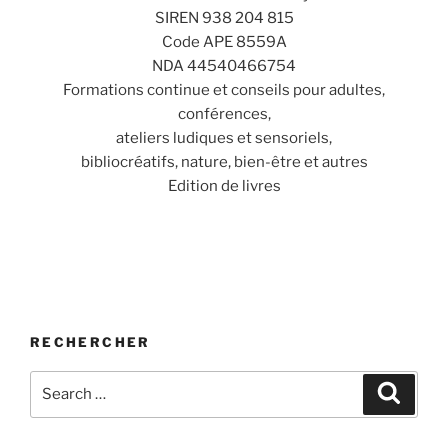
SIREN 938 204 815
Code APE 8559A
NDA 44540466754
Formations continue et conseils pour adultes,
conférences,
ateliers ludiques et sensoriels,
bibliocréatifs, nature, bien-être et autres
Edition de livres
RECHERCHER