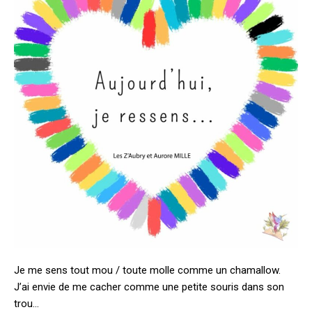
Je me sens tout mou / toute molle comme un chamallow.
J’ai envie de me cacher comme une petite souris dans son
trou…