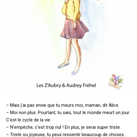
– Mais j’ai pas envie que tu meurs moi, maman, dit Alice.
– Moi non plus. Pourtant, tu sais, tout le monde meurt un jour.
C’est le cycle de la vie.
– N’empêche, c’est trop nul ! En plus, je serai super triste.
– Triste ou joyeuse, tu peux ressentir beaucoup de choses…