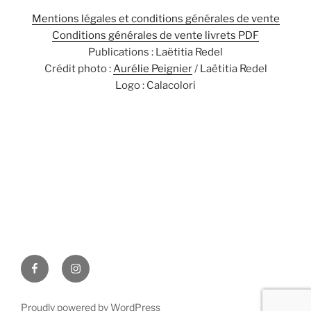
Mentions légales et conditions générales de vente
Conditions générales de vente livrets PDF
Publications : Laëtitia Redel
Crédit photo :
Aurélie Peignier
/ Laëtitia Redel
Logo : Calacolori
Proudly powered by WordPress