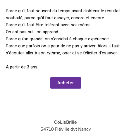
Parce qu’il faut souvent du temps avant d’obtenir le résultat
souhaité, parce qu’il faut essayer, encore et encore.
Parce qu’il faut être tolérant avec soi-même,
On est pas nul : on apprend.
Parce qu’on grandit, on s’enrichit à chaque expérience.
Parce que parfois on a peur de ne pas y arriver. Alors il faut
s’écouter, aller à son rythme, oser et se féliciter d’essayer.
A partir de 3 ans.
Acheter
CoLisBrille
54710 Fléville dvt Nancy