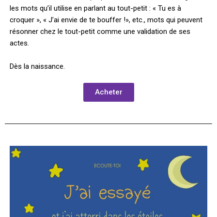
les mots qu’il utilise en parlant au tout-petit : « Tu es à
croquer », « J’ai envie de te bouffer !», etc., mots qui peuvent
résonner chez le tout-petit comme une validation de ses
actes.
Dès la naissance.
Acheter