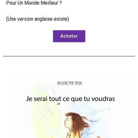
Pour Un Monde Meilleur ?
(Une version anglaise existe)
Acheter