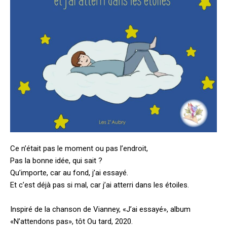
Ce n’était pas le moment ou pas l’endroit,
Pas la bonne idée, qui sait ?
Qu’importe, car au fond, j’ai essayé.
Et c’est déjà pas si mal, car j’ai atterri dans les étoiles.
Inspiré de la chanson de Vianney, «J’ai essayé», album
«N’attendons pas», tôt Ou tard, 2020.