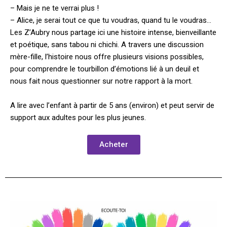
– Mais je ne te verrai plus !
– Alice, je serai tout ce que tu voudras, quand tu le voudras…
Les Z’Aubry nous partage ici une histoire intense, bienveillante
et poétique, sans tabou ni chichi. A travers une discussion
mère-fille, l’histoire nous offre plusieurs visions possibles,
pour comprendre le tourbillon d’émotions lié à un deuil et
nous fait nous questionner sur notre rapport à la mort.
A lire avec l’enfant à partir de 5 ans (environ) et peut servir de
support aux adultes pour les plus jeunes.
Acheter