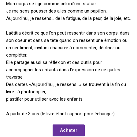
Mon corps se fige comme celui d’une statue.
Je me sens pousser des ailes comme un papillon.
Aujourd’hui, je ressens… de la fatigue, de la peur, de la joie, etc.
Laëtitia décrit ce que l’on peut ressentir dans son corps, dans
son coeur et dans sa tête quand on ressent une émotion ou
un sentiment, invitant chacun·e à commenter, décliner ou
compléter.
Elle partage aussi sa réflexion et des outils pour
accompagner les enfants dans l’expression de ce qui les
traverse.
Des cartes «Aujourd’hui, je ressens…» se trouvent à la fin du
livre : à photocopier,
plastifier pour utiliser avec les enfants.
A partir de 3 ans (le livre étant support pour échanger).
Acheter