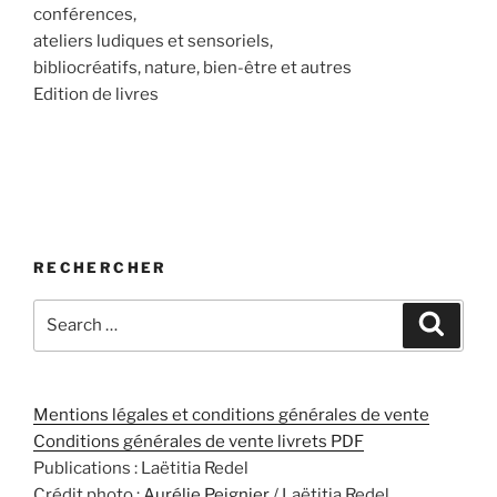
conférences,
ateliers ludiques et sensoriels,
bibliocréatifs, nature, bien-être et autres
Edition de livres
RECHERCHER
Mentions légales et conditions générales de vente
Conditions générales de vente livrets PDF
Publications : Laëtitia Redel
Crédit photo :
Aurélie Peignier
/ Laëtitia Redel