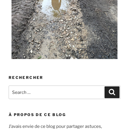
RECHERCHER
À PROPOS DE CE BLOG
J’avais envie de ce blog pour partager astuces,