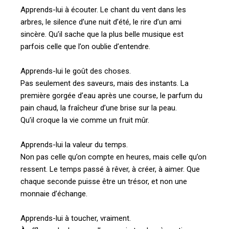
Apprends-lui à écouter. Le chant du vent dans les
arbres, le silence d’une nuit d’été, le rire d’un ami
sincère. Qu’il sache que la plus belle musique est
parfois celle que l’on oublie d’entendre.
Apprends-lui le goût des choses.
Pas seulement des saveurs, mais des instants. La
première gorgée d’eau après une course, le parfum du
pain chaud, la fraîcheur d’une brise sur la peau.
Qu’il croque la vie comme un fruit mûr.
Apprends-lui la valeur du temps.
Non pas celle qu’on compte en heures, mais celle qu’on
ressent. Le temps passé à rêver, à créer, à aimer. Que
chaque seconde puisse être un trésor, et non une
monnaie d’échange.
Apprends-lui à toucher, vraiment.