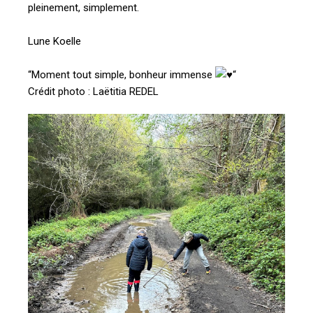
pleinement, simplement.
Lune Koelle
“Moment tout simple, bonheur immense
“
Crédit photo : Laëtitia REDEL